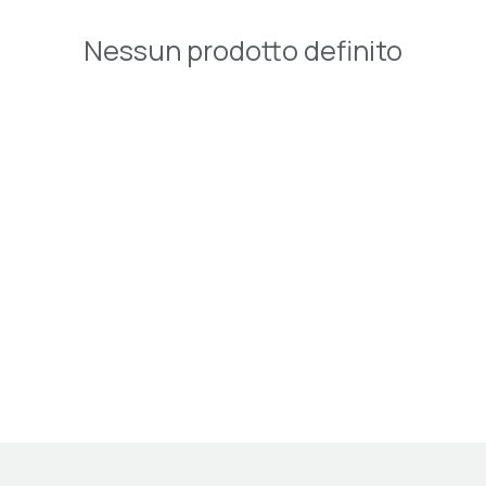
Nessun prodotto definito