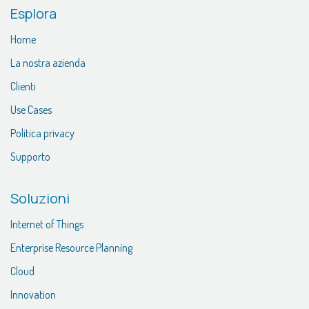
Esplora
Home
La nostra azienda
Clienti
Use Cases
Politica privacy
Supporto
Soluzioni
Internet of Things
Enterprise Resource Planning
Cloud
Innovation