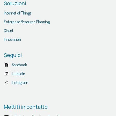
Soluzioni
Internet of Things
Enterprise Resource Planning
Cloud
Innovation
Seguici
Facebook
LinkedIn
Instagram
Mettiti in contatto