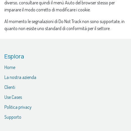
diverso, consultare quindi il menù Aiuto del browser stesso per
imparare il modo corretto di modificare i cookie.
Al momento le segnalazioni di Do Not Track non sono supportate, in
quanto non esiste uno standard di conformità per il settore.
Esplora
Home
La nostra azienda
Clienti
Use Cases
Politica privacy
Supporto