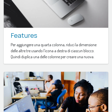
Features
Per aggiungere una quarta colonna, riduci la dimensione
delle altre tre usando l'icona a destra di ciascun blocco.
Quindi duplica una delle colonne per creare una nuova.