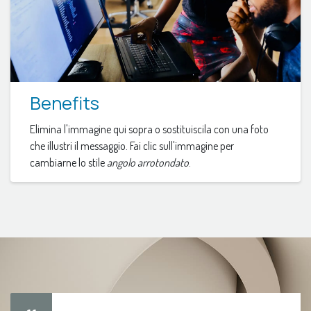
Benefits
Elimina l'immagine qui sopra o sostituiscila con una foto
che illustri il messaggio. Fai clic sull'immagine per
cambiarne lo stile
angolo arrotondato
.