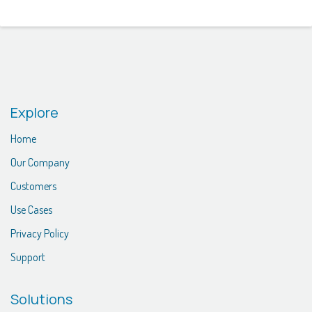
Explore
Home
Our Company
Customers
Use Cases
Privacy Policy
Support
Solutions