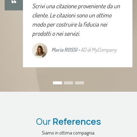
Scrivi una citazione proveniente da un
cliente. Le citazioni sono un ottimo
modo per costruire la fiducia nei
prodotti o nei servizi.
Maria ROSSI
• AD di MyCompany
Our
References
Siamo in ottima compagnia.