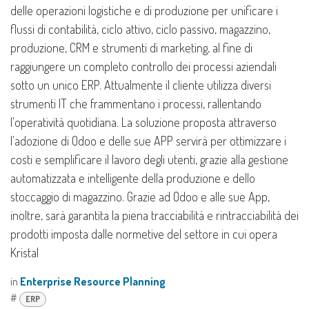
delle operazioni logistiche e di produzione per unificare i
flussi di contabilità, ciclo attivo, ciclo passivo, magazzino,
produzione, CRM e strumenti di marketing, al fine di
raggiungere un completo controllo dei processi aziendali
sotto un unico ERP. Attualmente il cliente utilizza diversi
strumenti IT che frammentano i processi, rallentando
l'operatività quotidiana. La soluzione proposta attraverso
l'adozione di Odoo e delle sue APP servirà per ottimizzare i
costi e semplificare il lavoro degli utenti, grazie alla gestione
automatizzata e intelligente della produzione e dello
stoccaggio di magazzino. Grazie ad Odoo e alle sue App,
inoltre, sarà garantita la piena tracciabilità e rintracciabilità dei
prodotti imposta dalle normetive del settore in cui opera
Kristal
in
Enterprise Resource Planning
#
ERP