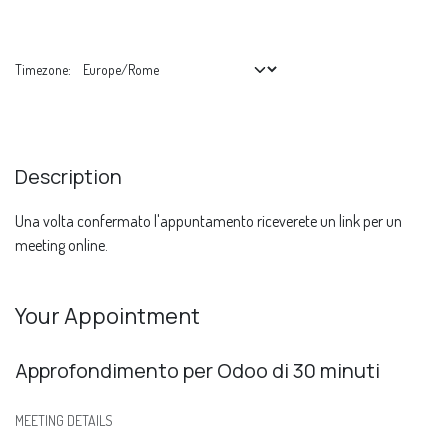
Timezone:
Description
Una volta confermato l'appuntamento riceverete un link per un
meeting online.
Your Appointment
Approfondimento per Odoo di 30 minuti
MEETING DETAILS