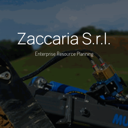
Zaccaria S.r.l.
Enterprise Resource Planning